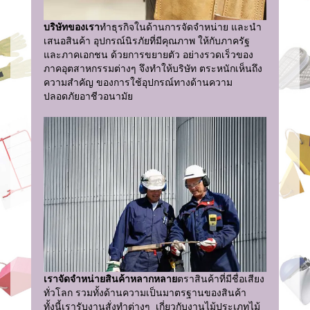
บริษัทของเรา
ทำธุรกิจในด้านการจัดจำหน่าย และนำ
เสนอสินค้า อุปกรณ์นิรภัยที่มีคุณภาพ ให้กับภาครัฐ
และภาคเอกชน ด้วยการขยายตัว อย่างรวดเร็วของ
ภาคอุตสาหกรรมต่างๆ จึงทำให้บริษัท ตระหนักเห็นถึง
ความสำคัญ ของการใช้อุปกรณ์ทางด้านความ
ปลอดภัยอาชีวอนามัย
เราจัดจำหน่ายสินค้าหลากหลาย
ตราสินค้าที่มีชื่อเสียง
ทั่วโลก รวมทั้งด้านความเป็นมาตรฐานของสินค้า
ทั้งนี้เรารับงานสั่งทำต่างๆ เกี่ยวกับงานไม้ประเภทไม้