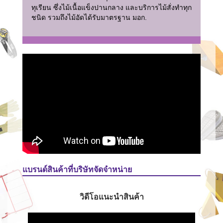
ทุเรียน ซึ่งไม้เนื้อแข็งปานกลาง และบริการไม้สั่งทำทุก
ชนิด รวมถึงไม้อัดได้รับมาตรฐาน มอก.
แบรนด์สินค้าที่บริษัทจัดจำหน่าย
วิดีโอแนะนำสินค้า