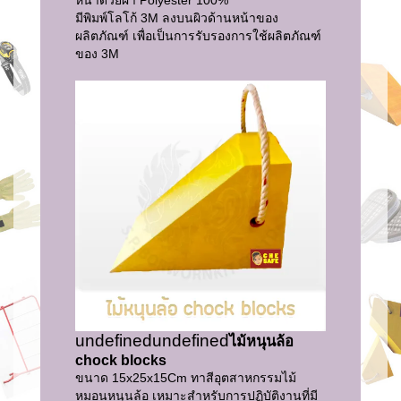
มีพิมพ์โลโก้ 3M ลงบนผิวด้านหน้าของ
ผลิตภัณฑ์ เพื่อเป็นการรับรองการใช้ผลิตภัณฑ์
ของ 3M
undefined
undefined
ไม้หนุนล้อ
chock blocks
ขนาด 15x25x15Cm ทาสีอุตสาหกรรมไม้
หมอนหนุนล้อ เหมาะสำหรับการปฏิบัติงานที่มี