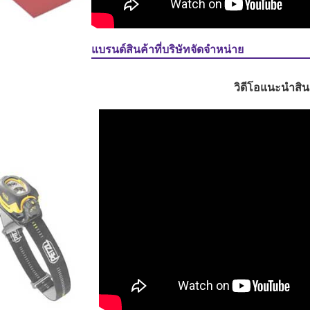
แบรนด์สินค้าที่บริษัทจัดจำหน่าย
วิดีโอแนะนำสิน