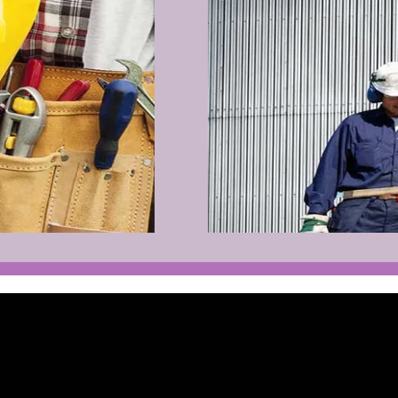
เราจัดจำหน่ายสินค้าหลากหล