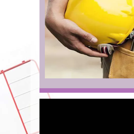
บริษัทของเรา