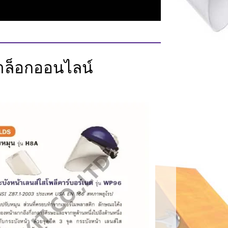
ล็อกออนไลน์