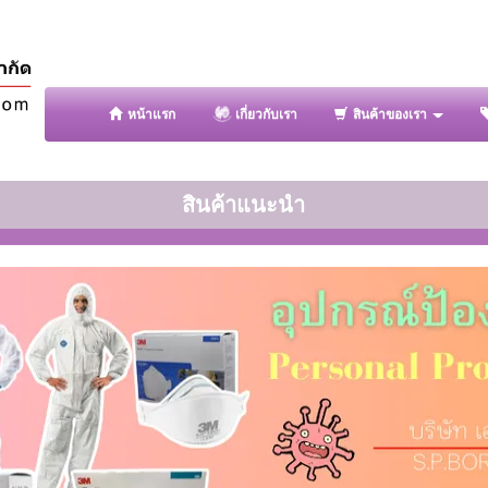
หน้าแรก
เกี่ยวกับเรา
สินค้าของเรา
สินค้าแนะนำ