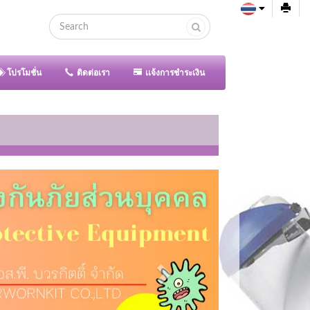
โปรโมชั่น
ติดต่อเรา
เเจ้งการชำระเงิน