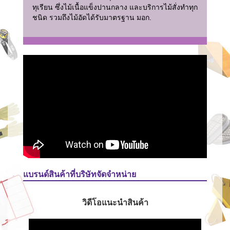
ทุเรียน ซึ่งไม้เนื้อแข็งปานกลาง และบริการไม้สั่งทำทุก
ชนิด รวมถึงไม้อัดได้รับมาตรฐาน มอก.
แบรนด์สินค้าที่บริษัทจัดจำหน่าย
วิดีโอแนะนำสินค้า