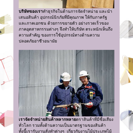
บริษัทของเรา
ทำธุรกิจในด้านการจัดจำหน่าย และนำ
เสนอสินค้า อุปกรณ์นิรภัยที่มีคุณภาพ ให้กับภาครัฐ
และภาคเอกชน ด้วยการขยายตัว อย่างรวดเร็วของ
ภาคอุตสาหกรรมต่างๆ จึงทำให้บริษัท ตระหนักเห็นถึง
ความสำคัญ ของการใช้อุปกรณ์ทางด้านความ
ปลอดภัยอาชีวอนามัย
เราจัดจำหน่ายสินค้าหลากหลาย
ตราสินค้าที่มีชื่อเสียง
ทั่วโลก รวมทั้งด้านความเป็นมาตรฐานของสินค้า
ทั้งนี้เรารับงานสั่งทำต่างๆ เกี่ยวกับงานไม้ประเภทไม้