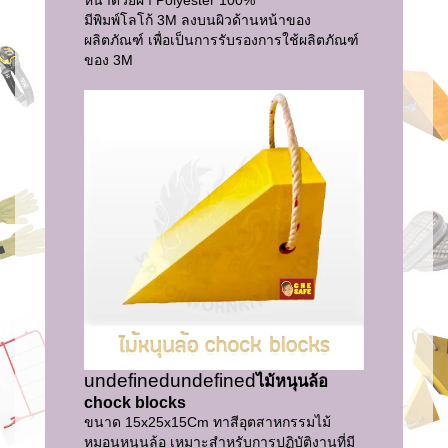
มีพิมพ์โลโก้ 3M ลงบนผิวด้านหน้าของ
ผลิตภัณฑ์ เพื่อเป็นการรับรองการใช้ผลิตภัณฑ์
ของ 3M
undefined
undefined
ไม้หนุนล้อ
chock blocks
ขนาด 15x25x15Cm ทาสีอุตสาหกรรมไม้
หมอนหนุนล้อ เหมาะสำหรับการปฏิบัติงานที่มี