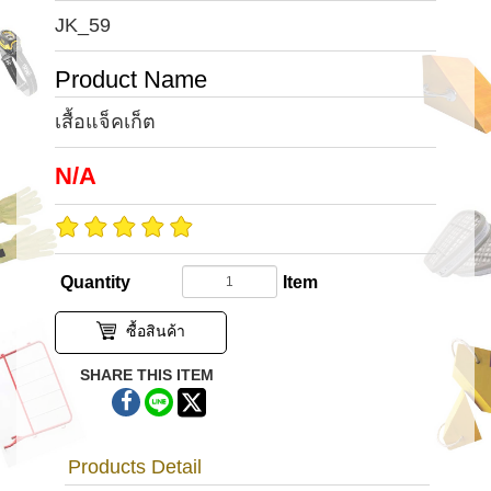
JK_59
Product Name
เสื้อแจ็คเก็ต
N/A
Quantity
Item
ซื้อสินค้า
SHARE THIS ITEM
Products Detail