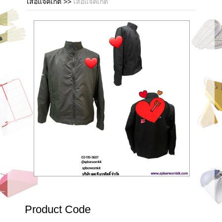
เสื้อแจ็คเก็ต
>>
เสื้อแจ็คเก็ต
Product Code