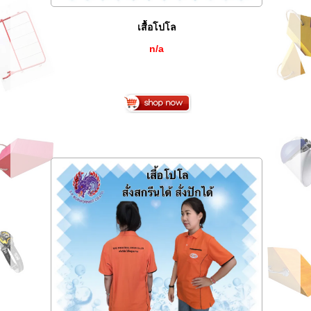
เสื้อโปโล
n/a