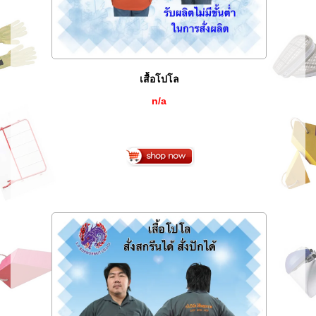
เสื้อโปโล
n/a