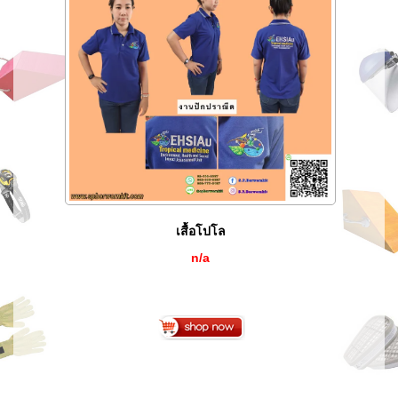
เสื้อโปโล
n/a