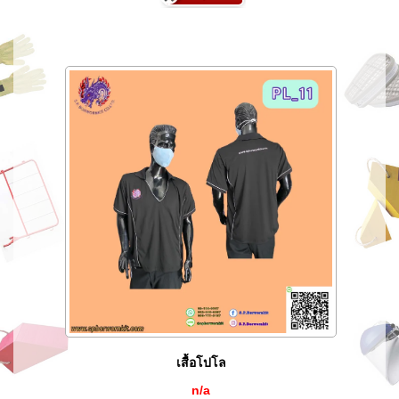
เสื้อโปโล
n/a