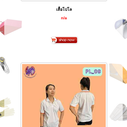
เสื้อโปโล
n/a