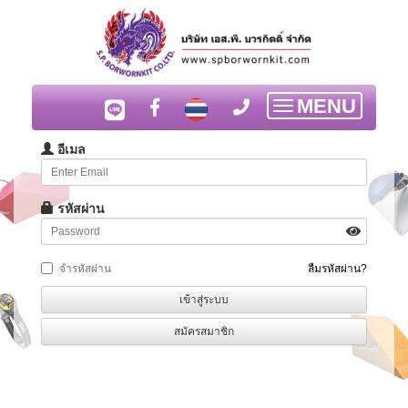
MENU
Toggle
navigation
อีเมล
รหัสผ่าน
จำรหัสผ่าน
ลืมรหัสผ่าน?
เข้าสู่ระบบ
สมัครสมาชิก