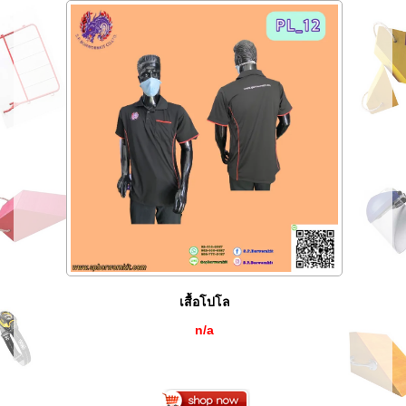
เสื้อโปโล
n/a