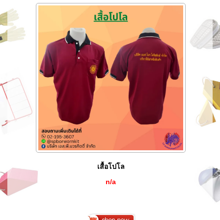
เสื้อโปโล
n/a