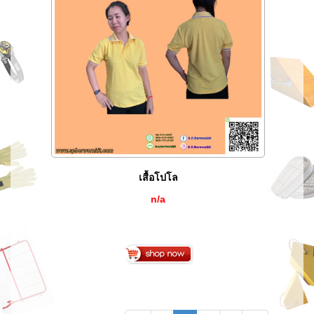
เสื้อโปโล
n/a